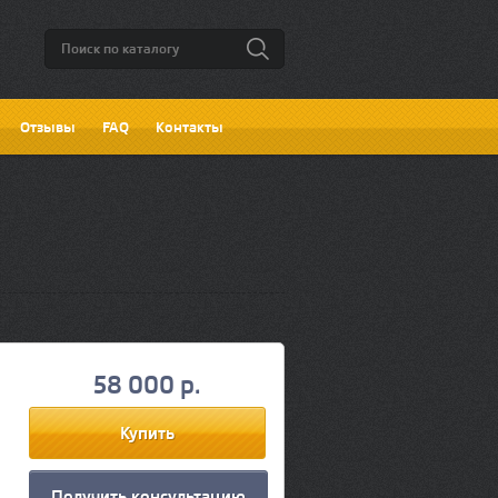
Отзывы
FAQ
Контакты
58 000 р.
Получить консультацию