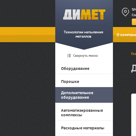
12
Со
О компан
Гл
Свернуть меню
Оборудование
Порошки
Дополнительное
оборудование
Автоматизированные
комплексы
Расходные материалы