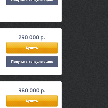
290 000 р.
я
Получить консультацию
380 000 р.