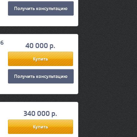
Получить консультацию
-6
40 000 р.
Получить консультацию
340 000 р.