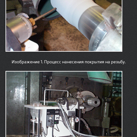
Изображение 1. Процесс нанесения покрытия на резьбу.