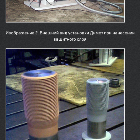
Изображение 2. Внешний вид установки Димет при нанесении
защитного слоя