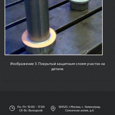
Изображение 3. Покрытый защитным слоем участок на
детали.
Пн–Пт: 10:00 – 17:00
124527, г.Москва, г. Зеленоград,
Сб–Вс: Выходной
Солнечная аллея, д.6