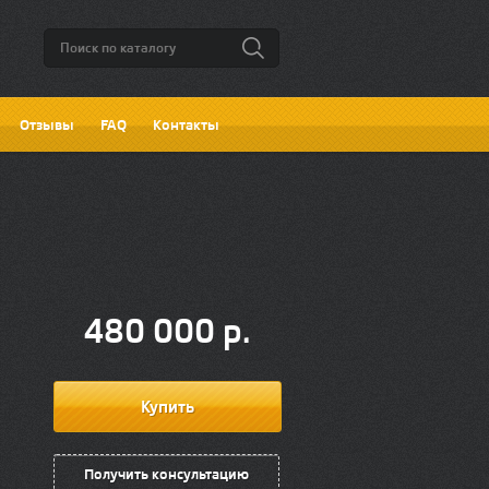
Отзывы
FAQ
Контакты
480 000
р.
Получить консультацию