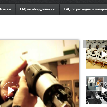
Отзывы
FAQ по оборудованию
FAQ по расходным матери