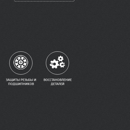
ЗАЩИТЫ РЕЗЬБЫ И
ВОССТАНОВЛЕНИЕ
ПОДШИПНИКОВ
ДЕТАЛЕЙ