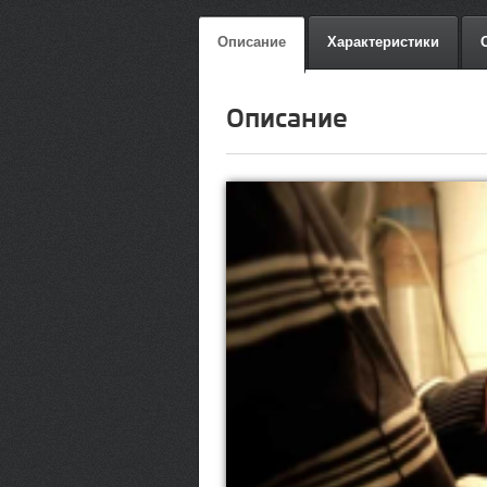
Описание
Характеристики
Описание