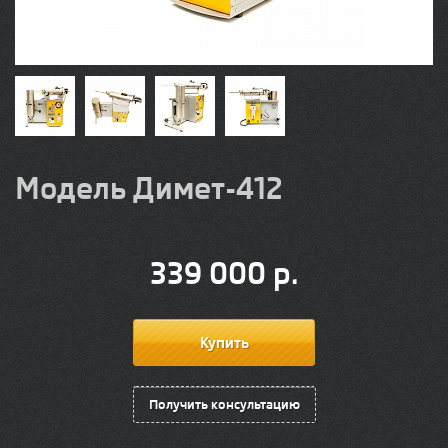
Модель Димет-412
339 000
р.
Получить консультацию