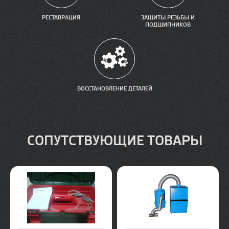
РЕСТАВРАЦИЯ
ЗАЩИТЫ РЕЗЬБЫ И
ПОДШИПНИКОВ
ВОССТАНОВЛЕНИЕ ДЕТАЛЕЙ
СОПУТСТВУЮЩИЕ ТОВАРЫ