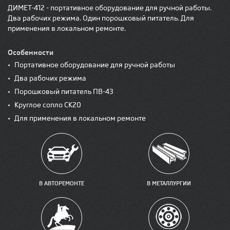
ДИМЕТ-412 - портативное оборудование для ручной работы.
Два рабочих режима. Один порошковый питатель. Для
применения в локальном ремонте.
Особенности
•
Портативное оборудование для ручной работы
•
Два рабочих режима
•
Порошковый питатель ПВ-43
•
Круглое сопло СК20
•
Для применения в локальном ремонте
В АВТОРЕМОНТЕ
В МЕТАЛЛУРГИИ