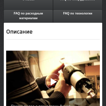
FAQ по расходным
FAQ по технологии
материалам
Описание