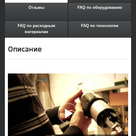
Отзывы
FAQ по оборудованию
FAQ по расходным
FAQ по технологии
материалам
Описание