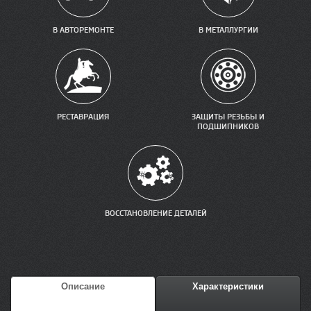
В АВТОРЕМОНТЕ
В МЕТАЛЛУРГИИ
РЕСТАВРАЦИЯ
ЗАЩИТЫ РЕЗЬБЫ И
ПОДШИПНИКОВ
ВОССТАНОВЛЕНИЕ ДЕТАЛЕЙ
Описание
Характеристики