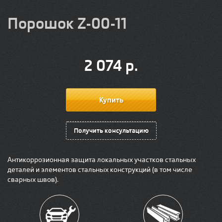
Порошок Z-00-11
2 074
р.
Получить консультацию
Антикоррозионная защита локальных участков стальных
деталей и элементов стальных конструкций (в том числе
сварных швов).